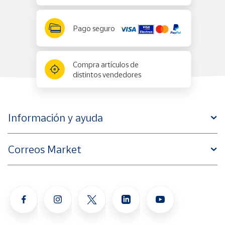
Pago seguro
Compra artículos de
distintos vendedores
Información y ayuda
Correos Market