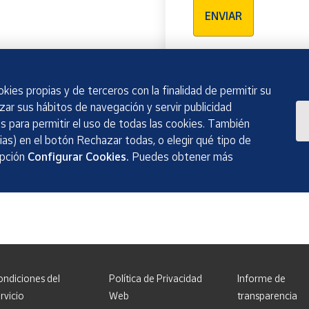
ENVIAR
kies propias y de terceros con la finalidad de permitir su
izar sus hábitos de navegación y servir publicidad
 para permitir el uso de todas las cookies. También
as) en el botón Rechazar todas, o elegir qué tipo de
opción
Configurar Cookies.
Puedes obtener más
ondiciones del
Política de Privacidad
Informe de
rvicio
Web
transparencia