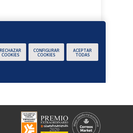
RECHAZAR
CONFIGURAR
ACEPTAR
COOKIES
COOKIES
TODAS