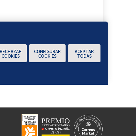
RECHAZAR
CONFIGURAR
ACEPTAR
COOKIES
COOKIES
TODAS