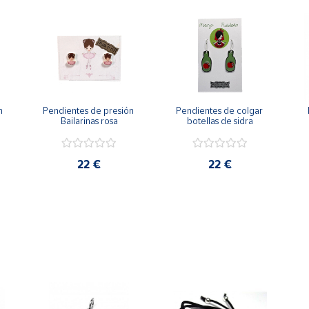
 
Pendientes de presión 
Pendientes de colgar 
Bailarinas rosa
botellas de sidra
22 €
22 €