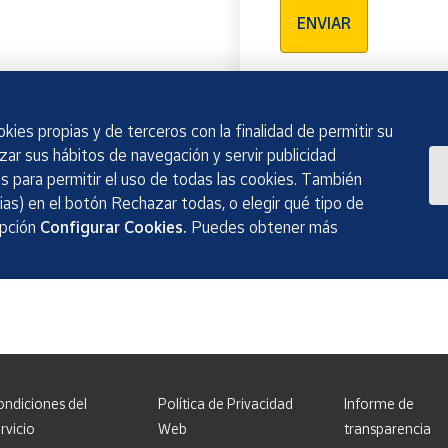
ENVIAR
kies propias y de terceros con la finalidad de permitir su
izar sus hábitos de navegación y servir publicidad
 para permitir el uso de todas las cookies. También
as) en el botón Rechazar todas, o elegir qué tipo de
opción
Configurar Cookies.
Puedes obtener más
ondiciones del
Política de Privacidad
Informe de
rvicio
Web
transparencia