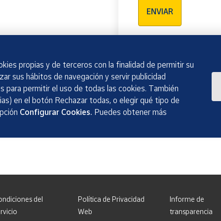
ENVIAR
kies propias y de terceros con la finalidad de permitir su
izar sus hábitos de navegación y servir publicidad
 para permitir el uso de todas las cookies. También
as) en el botón Rechazar todas, o elegir qué tipo de
opción
Configurar Cookies.
Puedes obtener más
ondiciones del
Política de Privacidad
Informe de
rvicio
Web
transparencia