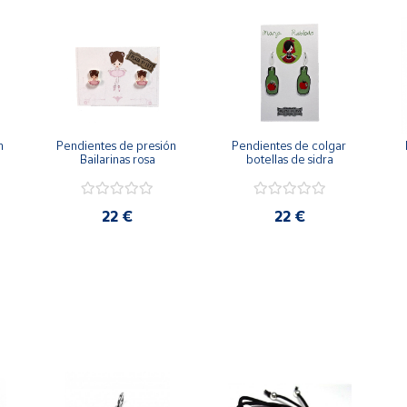
 
Pendientes de presión 
Pendientes de colgar 
Bailarinas rosa
botellas de sidra
22 €
22 €