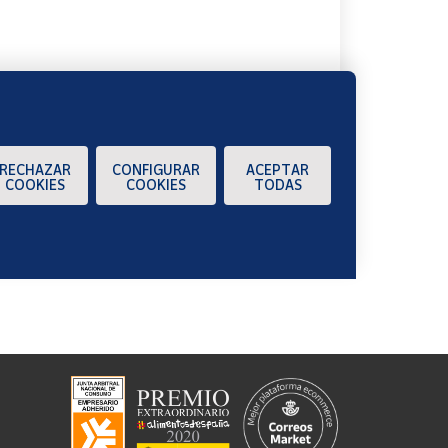
RECHAZAR
CONFIGURAR
ACEPTAR
COOKIES
COOKIES
TODAS