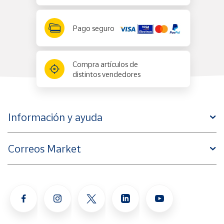
Pago seguro
Compra artículos de
distintos vendedores
Información y ayuda
Correos Market