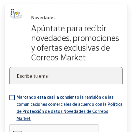
Novedades
Apúntate para recibir
novedades, promociones
y ofertas exclusivas de
Correos Market
Escribe tu email
Marcando esta casilla consiento la remisión de las
comunicaciones comerciales de acuerdo con la
Política
de Protección de datos Novedades de Correos
Market