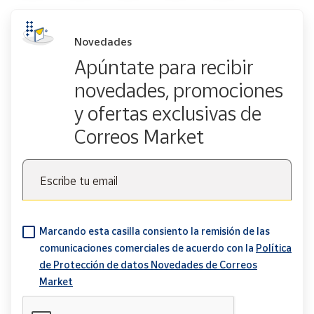
Novedades
Apúntate para recibir
novedades, promociones
y ofertas exclusivas de
Correos Market
Escribe tu email
Marcando esta casilla consiento la remisión de las
comunicaciones comerciales de acuerdo con la
Política
de Protección de datos Novedades de Correos
Market