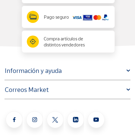
Pago seguro
Compra artículos de
distintos vendedores
Información y ayuda
Correos Market