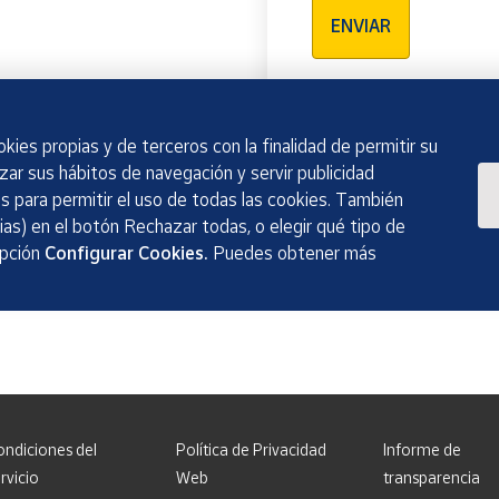
ENVIAR
kies propias y de terceros con la finalidad de permitir su
izar sus hábitos de navegación y servir publicidad
 para permitir el uso de todas las cookies. También
as) en el botón Rechazar todas, o elegir qué tipo de
opción
Configurar Cookies.
Puedes obtener más
ondiciones del
Política de Privacidad
Informe de
rvicio
Web
transparencia