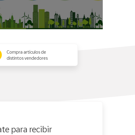
Compra artículos de
distintos vendedores
te para recibir