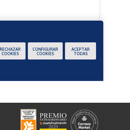
RECHAZAR
CONFIGURAR
ACEPTAR
COOKIES
COOKIES
TODAS