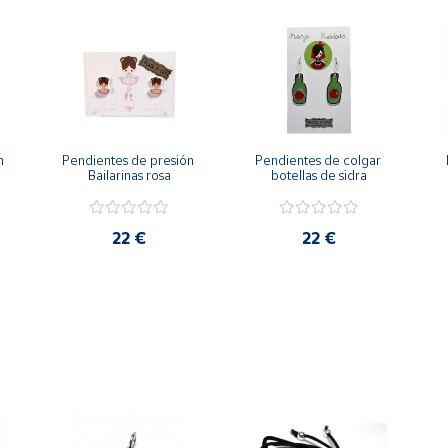
 
Pendientes de presión 
Pendientes de colgar 
Bailarinas rosa
botellas de sidra
22 €
22 €