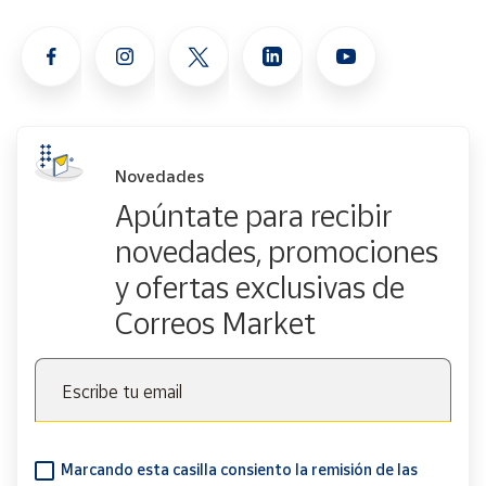
la posible presencia de piezas pequeñas.
Novedades
Apúntate para recibir
novedades, promociones
y ofertas exclusivas de
Correos Market
Escribe tu email
Marcando esta casilla consiento la remisión de las