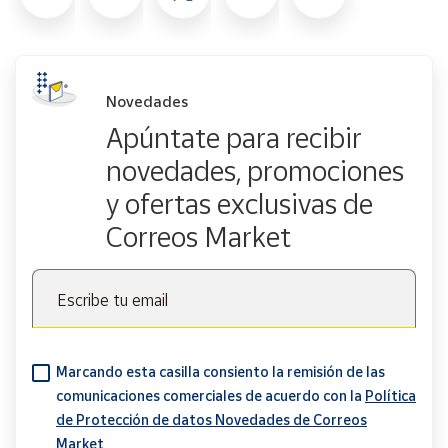
Novedades
Apúntate para recibir
novedades, promociones
y ofertas exclusivas de
Correos Market
Escribe tu email
Marcando esta casilla consiento la remisión de las
comunicaciones comerciales de acuerdo con la
Política
de Protección de datos Novedades de Correos
Market