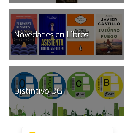
Novedades en Libros
Distintivo DGT