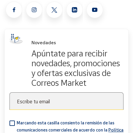
Novedades
Apúntate para recibir
novedades, promociones
y ofertas exclusivas de
Correos Market
Escribe tu email
Marcando esta casilla consiento la remisión de las
comunicaciones comerciales de acuerdo con la
Política