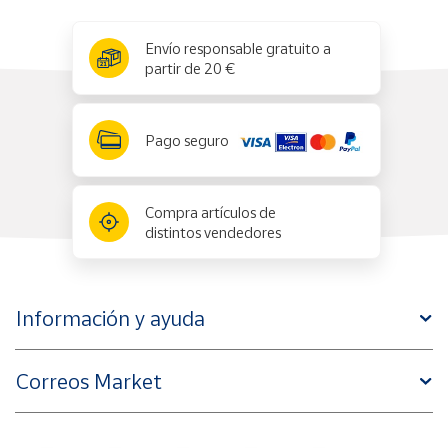
x
✕
Envío responsable gratuito a
partir de 20 €
Pago seguro
Compra artículos de
distintos vendedores
Información y ayuda
Correos Market