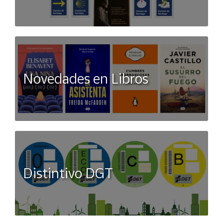
Novedades en Libros
Distintivo DGT