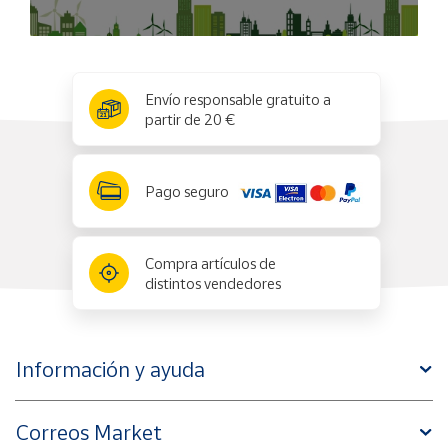
x
✕
Envío responsable gratuito a
partir de 20 €
Pago seguro
Compra artículos de
distintos vendedores
Información y ayuda
Correos Market