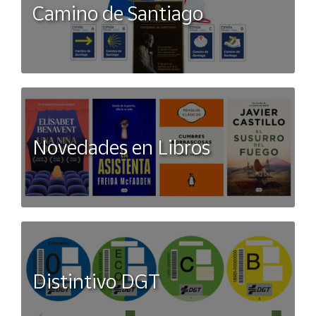
Camino de Santiago
Novedades en Libros
Distintivo DGT