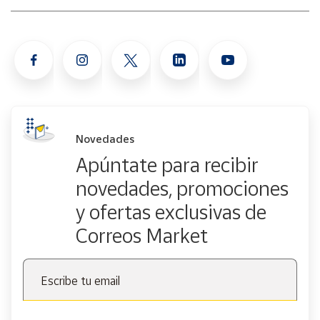
Novedades
Apúntate para recibir
novedades, promociones
y ofertas exclusivas de
Correos Market
Escribe tu email