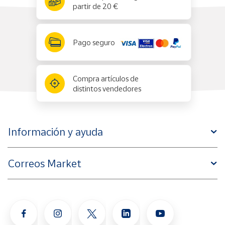
partir de 20 €
Pago seguro
Compra artículos de
distintos vendedores
Información y ayuda
Correos Market