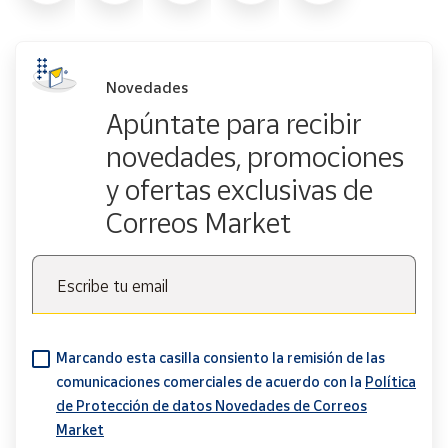
Novedades
Apúntate para recibir
novedades, promociones
y ofertas exclusivas de
Correos Market
Escribe tu email
Marcando esta casilla consiento la remisión de las
comunicaciones comerciales de acuerdo con la
Política
de Protección de datos Novedades de Correos
Market