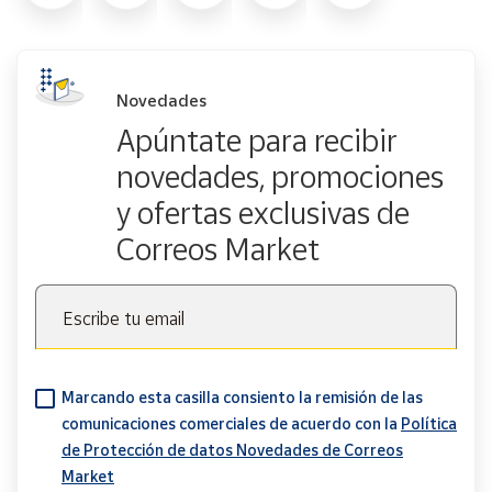
Novedades
Apúntate para recibir
novedades, promociones
y ofertas exclusivas de
Correos Market
Escribe tu email
Marcando esta casilla consiento la remisión de las
comunicaciones comerciales de acuerdo con la
Política
de Protección de datos Novedades de Correos
Market