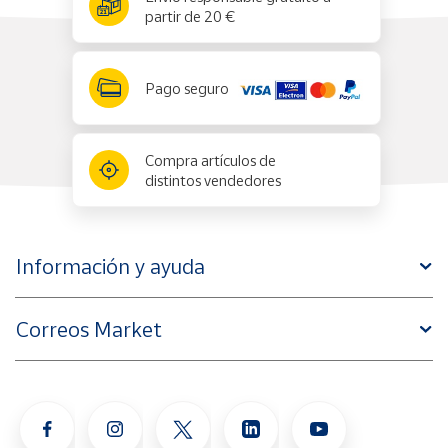
partir de 20 €
Pago seguro
Compra artículos de
distintos vendedores
Información y ayuda
Correos Market