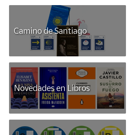
Camino de Santiago
Novedades en Libros