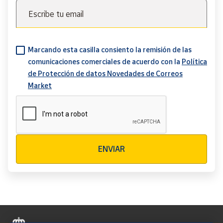
Escribe tu email
Marcando esta casilla consiento la remisión de las
comunicaciones comerciales de acuerdo con la
Política
de Protección de datos Novedades de Correos
Market
Verificación reCAPTCHA
ENVIAR