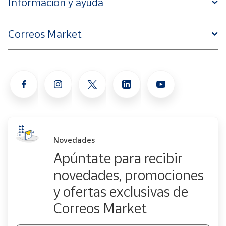
Información y ayuda
Correos Market
Novedades
Apúntate para recibir
novedades, promociones
y ofertas exclusivas de
Correos Market