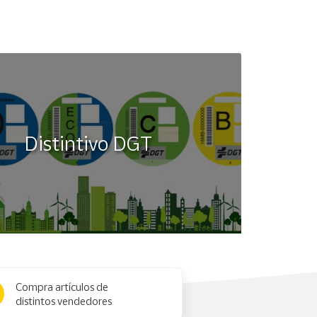
Distintivo DGT
Compra artículos de
distintos vendedores