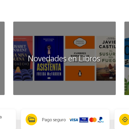
Novedades en Libros
a
Pago seguro