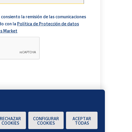
 consiento la remisión de las comunicaciones
do con la
Política de Protección de datos
s Market
A
RECHAZAR
CONFIGURAR
ACEPTAR
COOKIES
COOKIES
TODAS