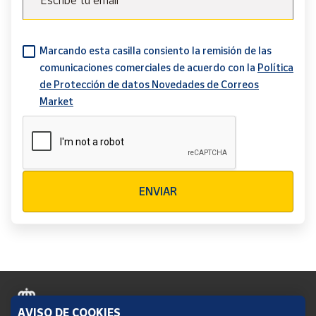
Escribe tu email
Marcando esta casilla consiento la remisión de las
comunicaciones comerciales de acuerdo con la
Política
de Protección de datos Novedades de Correos
Market
Verificación reCAPTCHA
ENVIAR
AVISO DE COOKIES