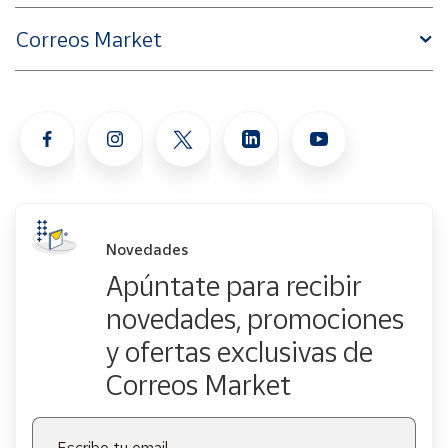
Correos Market
Novedades
Apúntate para recibir
novedades, promociones
y ofertas exclusivas de
Correos Market