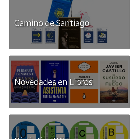
Camino de Santiago
Novedades en Libros