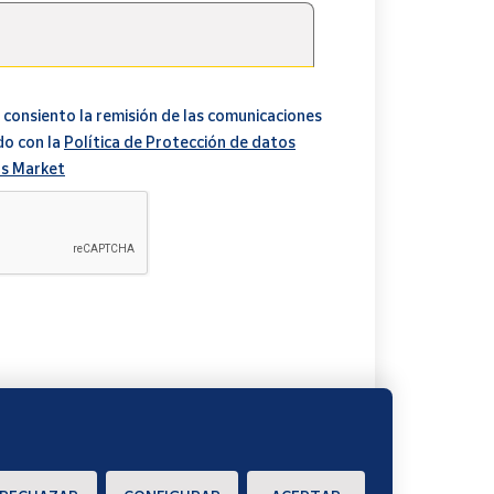
 consiento la remisión de las comunicaciones
do con la
Política de Protección de datos
s Market
A