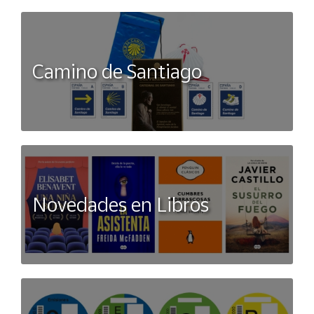
Camino de Santiago
Novedades en Libros