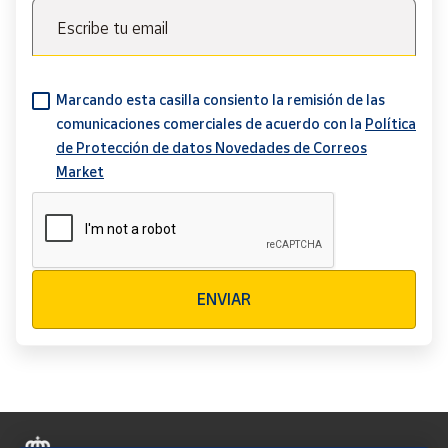
Escribe tu email
Marcando esta casilla consiento la remisión de las
comunicaciones comerciales de acuerdo con la
Política
de Protección de datos Novedades de Correos
Market
Verificación reCAPTCHA
ENVIAR