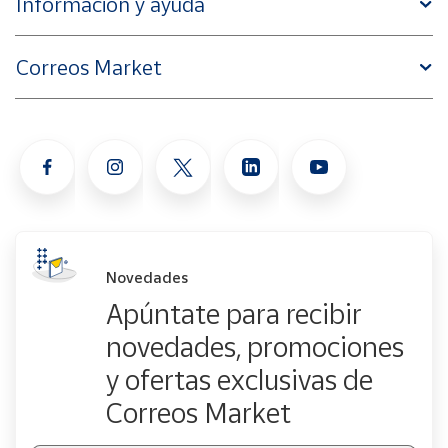
Información y ayuda
Correos Market
Novedades
Apúntate para recibir
novedades, promociones
y ofertas exclusivas de
Correos Market