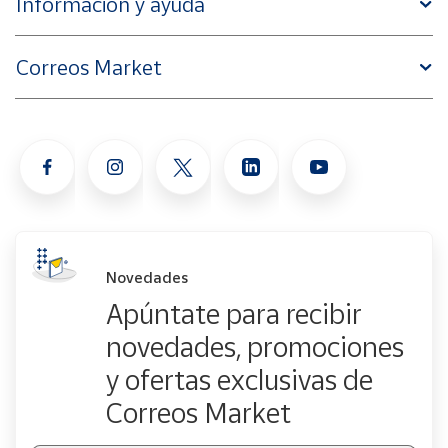
Información y ayuda
Correos Market
Novedades
Apúntate para recibir
novedades, promociones
y ofertas exclusivas de
Correos Market