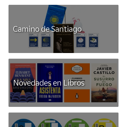
Camino de Santiago
Novedades en Libros