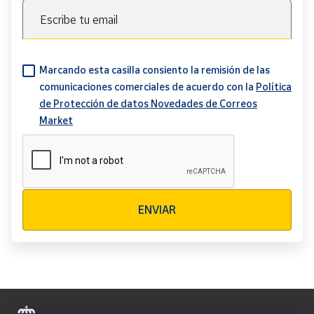
Escribe tu email
Marcando esta casilla consiento la remisión de las
comunicaciones comerciales de acuerdo con la
Política
de Protección de datos Novedades de Correos
Market
Verificación reCAPTCHA
ENVIAR