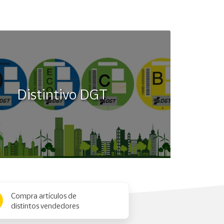
Distintivo DGT
Compra artículos de
distintos vendedores