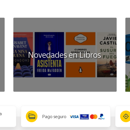
Novedades en Libros
a
Pago seguro