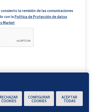
 consiento la remisión de las comunicaciones
do con la
Política de Protección de datos
s Market
A
RECHAZAR
CONFIGURAR
ACEPTAR
COOKIES
COOKIES
TODAS