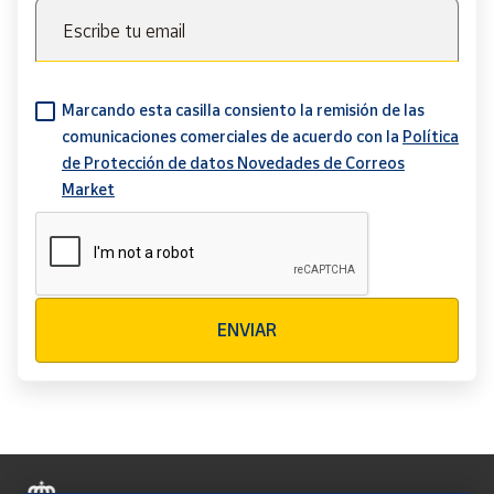
Escribe tu email
Marcando esta casilla consiento la remisión de las
comunicaciones comerciales de acuerdo con la
Política
de Protección de datos Novedades de Correos
Market
Verificación reCAPTCHA
ENVIAR