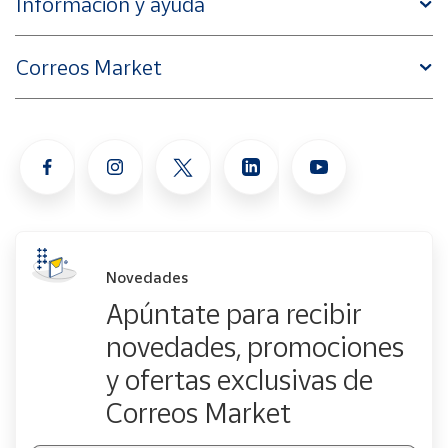
Información y ayuda
Correos Market
Novedades
Apúntate para recibir
novedades, promociones
y ofertas exclusivas de
Correos Market