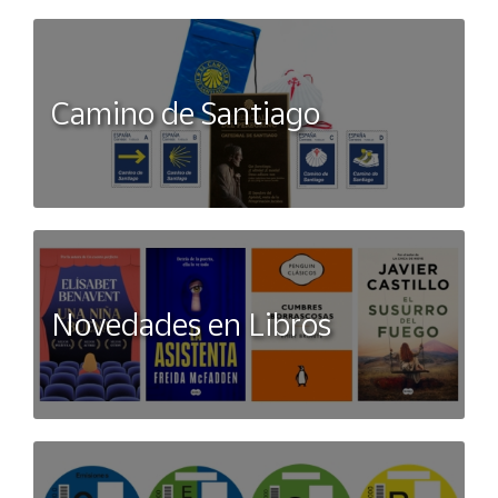
Camino de Santiago
Novedades en Libros