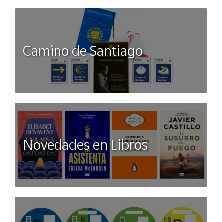
Camino de Santiago
Novedades en Libros