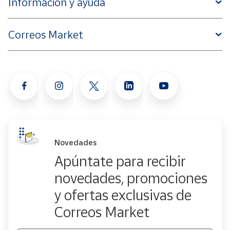
Información y ayuda
Correos Market
Novedades
Apúntate para recibir
novedades, promociones
y ofertas exclusivas de
Correos Market