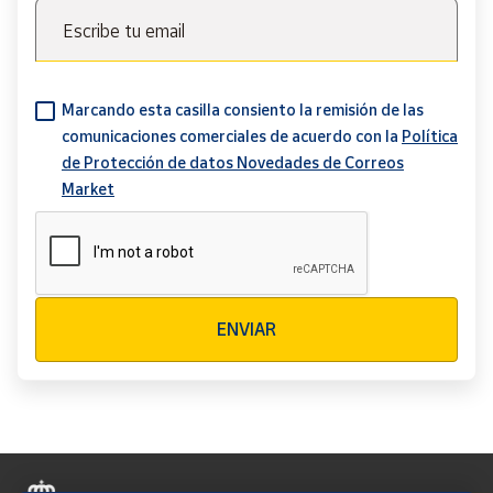
Escribe tu email
Marcando esta casilla consiento la remisión de las
comunicaciones comerciales de acuerdo con la
Política
de Protección de datos Novedades de Correos
Market
Verificación reCAPTCHA
ENVIAR