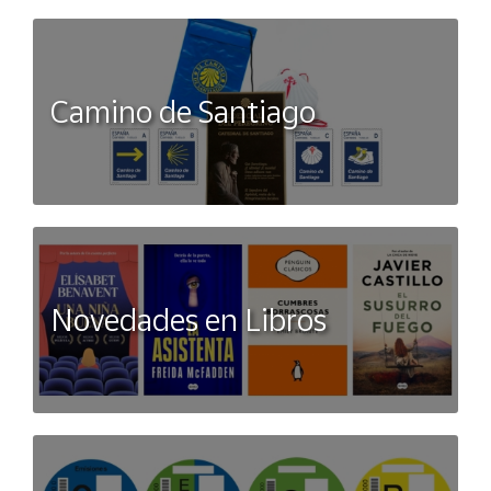
Camino de Santiago
Novedades en Libros