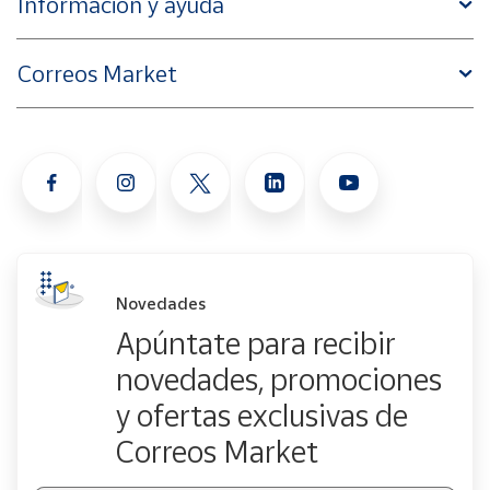
Información y ayuda
Correos Market
Novedades
Apúntate para recibir
novedades, promociones
y ofertas exclusivas de
Correos Market