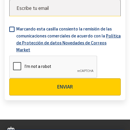
Escribe tu email
Marcando esta casilla consiento la remisión de las
comunicaciones comerciales de acuerdo con la
Política
de Protección de datos Novedades de Correos
Market
Verificación reCAPTCHA
ENVIAR