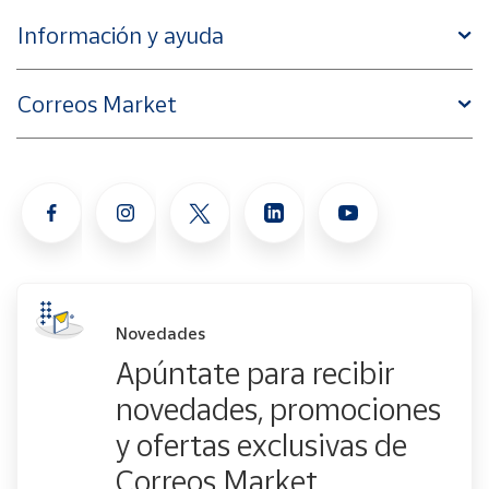
Información y ayuda
Correos Market
Novedades
Apúntate para recibir
novedades, promociones
y ofertas exclusivas de
Correos Market