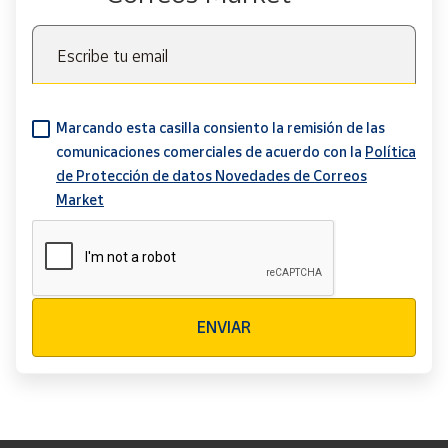
Escribe tu email
Marcando esta casilla consiento la remisión de las
comunicaciones comerciales de acuerdo con la
Política
de Protección de datos Novedades de Correos
Market
Verificación reCAPTCHA
ENVIAR