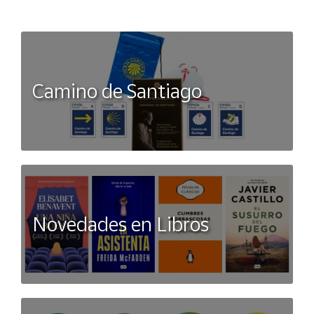
Camino de Santiago
Novedades en Libros