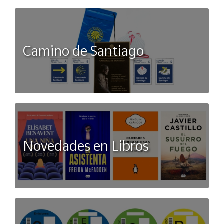
Camino de Santiago
Novedades en Libros