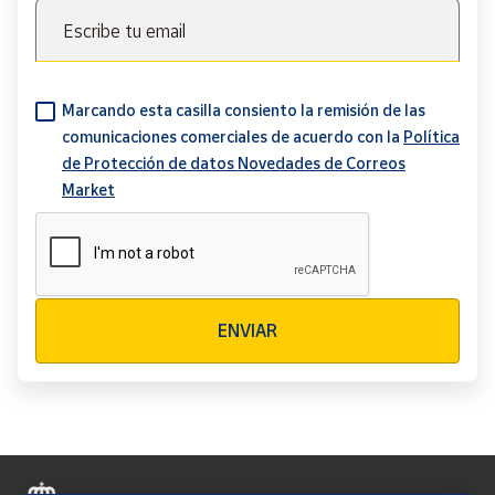
Escribe tu email
Marcando esta casilla consiento la remisión de las
comunicaciones comerciales de acuerdo con la
Política
de Protección de datos Novedades de Correos
Market
Verificación reCAPTCHA
ENVIAR