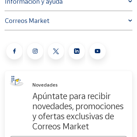
Información y ayuda
Correos Market
Novedades
Apúntate para recibir
novedades, promociones
y ofertas exclusivas de
Correos Market