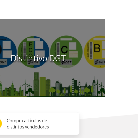
Distintivo DGT
Compra artículos de
distintos vendedores