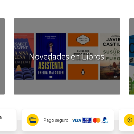
Novedades en Libros
a
Pago seguro