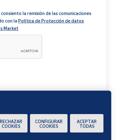
 consiento la remisión de las comunicaciones
do con la
Política de Protección de datos
s Market
A
RECHAZAR
CONFIGURAR
ACEPTAR
COOKIES
COOKIES
TODAS