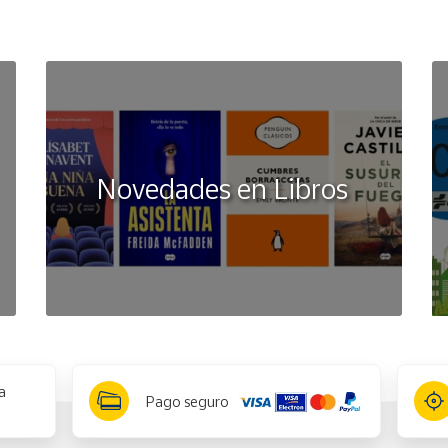
Novedades en Libros
a
Pago seguro