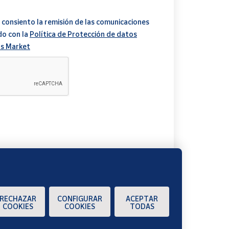
 consiento la remisión de las comunicaciones
do con la
Política de Protección de datos
s Market
A
RECHAZAR
CONFIGURAR
ACEPTAR
COOKIES
COOKIES
TODAS