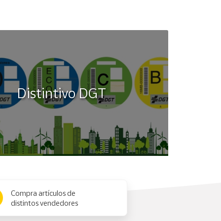
Distintivo DGT
Compra artículos de
distintos vendedores