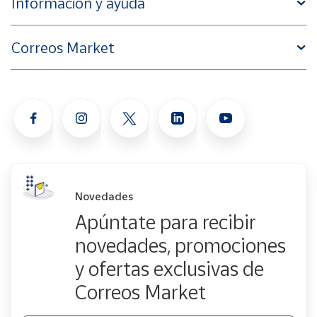
Información y ayuda
Correos Market
Novedades
Apúntate para recibir
novedades, promociones
y ofertas exclusivas de
Correos Market