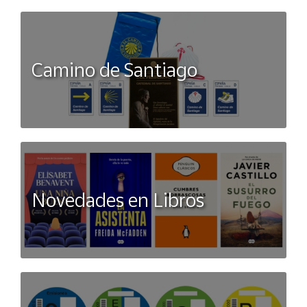
Camino de Santiago
Novedades en Libros