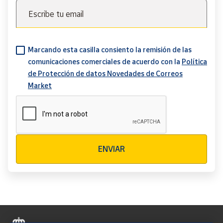
Escribe tu email
Marcando esta casilla consiento la remisión de las
comunicaciones comerciales de acuerdo con la
Política
de Protección de datos Novedades de Correos
Market
Verificación reCAPTCHA
ENVIAR