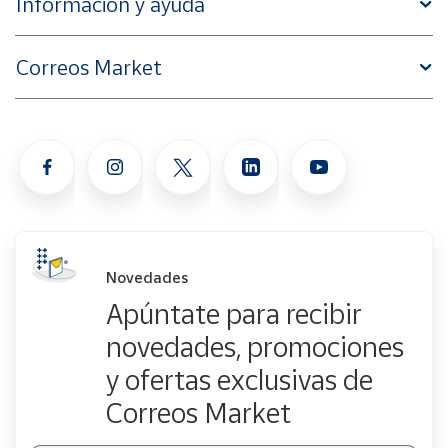
Información y ayuda
Correos Market
Novedades
Apúntate para recibir
novedades, promociones
y ofertas exclusivas de
Correos Market