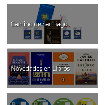
Camino de Santiago
Novedades en Libros