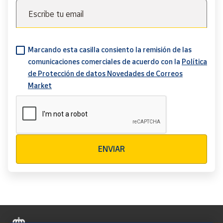
Escribe tu email
Marcando esta casilla consiento la remisión de las
comunicaciones comerciales de acuerdo con la
Política
de Protección de datos Novedades de Correos
Market
Verificación reCAPTCHA
ENVIAR