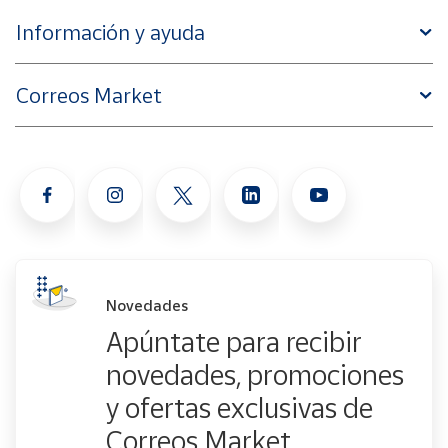
Información y ayuda
Correos Market
Novedades
Apúntate para recibir
novedades, promociones
y ofertas exclusivas de
Correos Market