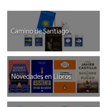
Camino de Santiago
Novedades en Libros