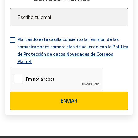
Escribe tu email
Marcando esta casilla consiento la remisión de las
comunicaciones comerciales de acuerdo con la
Política
de Protección de datos Novedades de Correos
Market
Verificación reCAPTCHA
ENVIAR