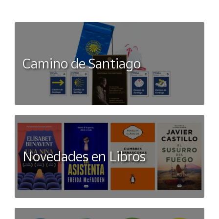
Camino de Santiago
Novedades en Libros