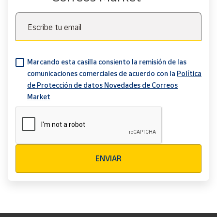
Escribe tu email
Marcando esta casilla consiento la remisión de las
comunicaciones comerciales de acuerdo con la
Política
de Protección de datos Novedades de Correos
Market
Verificación reCAPTCHA
ENVIAR