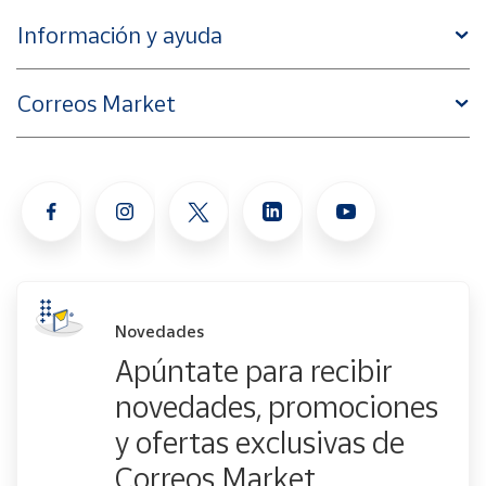
Información y ayuda
Correos Market
Novedades
Apúntate para recibir
novedades, promociones
y ofertas exclusivas de
Correos Market