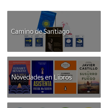
resistente Logo de la marca 100% Poliester
Camino de Santiago
Novedades en Libros