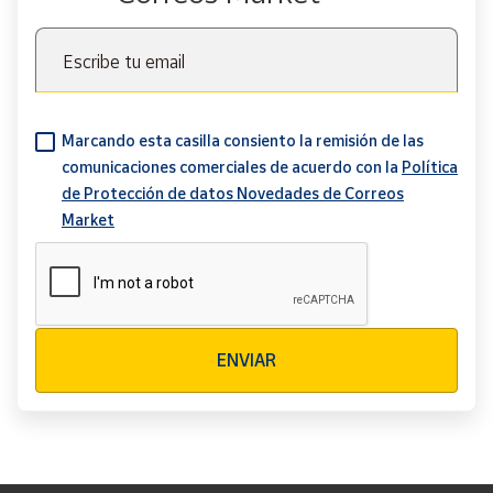
Escribe tu email
Marcando esta casilla consiento la remisión de las
comunicaciones comerciales de acuerdo con la
Política
de Protección de datos Novedades de Correos
Market
Verificación reCAPTCHA
ENVIAR