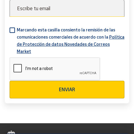
Escribe tu email
Marcando esta casilla consiento la remisión de las
comunicaciones comerciales de acuerdo con la
Política
de Protección de datos Novedades de Correos
Market
Verificación reCAPTCHA
ENVIAR