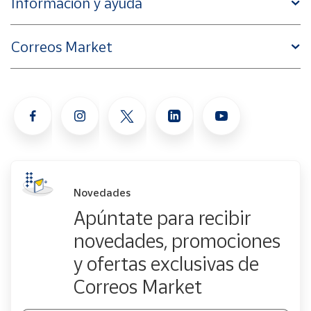
Información y ayuda
Correos Market
Novedades
Apúntate para recibir
novedades, promociones
y ofertas exclusivas de
Correos Market