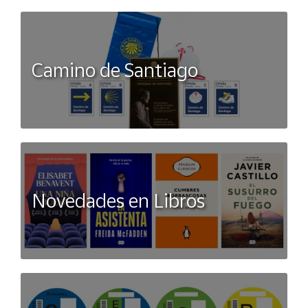
Camino de Santiago
Novedades en Libros