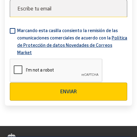
Escribe tu email
Marcando esta casilla consiento la remisión de las
comunicaciones comerciales de acuerdo con la
Política
de Protección de datos Novedades de Correos
Market
Verificación reCAPTCHA
ENVIAR