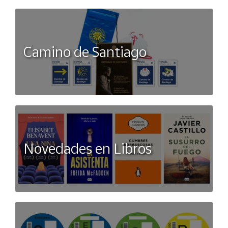
Camino de Santiago
Novedades en Libros