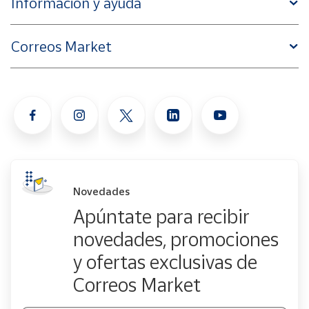
Información y ayuda
Correos Market
Novedades
Apúntate para recibir
novedades, promociones
y ofertas exclusivas de
Correos Market