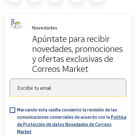
Novedades
Apúntate para recibir
novedades, promociones
y ofertas exclusivas de
Correos Market
Escribe tu email
Marcando esta casilla consiento la remisión de las
comunicaciones comerciales de acuerdo con la
Política
de Protección de datos Novedades de Correos
Market