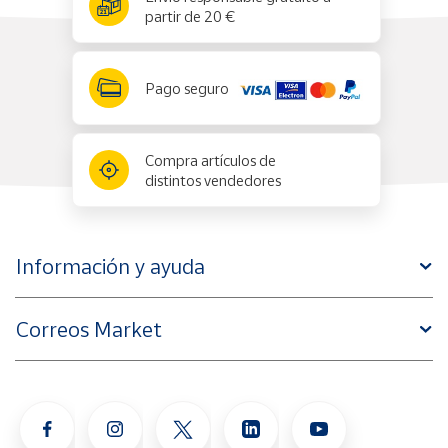
partir de 20 €
Pago seguro
Compra artículos de
distintos vendedores
Información y ayuda
Correos Market