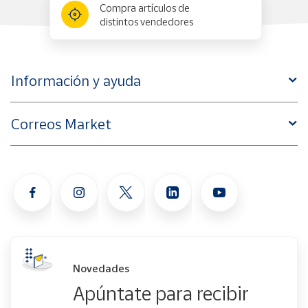
Compra artículos de
distintos vendedores
Información y ayuda
Correos Market
Novedades
Apúntate para recibir