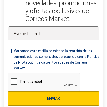
novedades, promociones
y ofertas exclusivas de
Correos Market
Escribe tu email
Marcando esta casilla consiento la remisión de las
comunicaciones comerciales de acuerdo con la
Política
de Protección de datos Novedades de Correos
Market
Verificación reCAPTCHA
ENVIAR