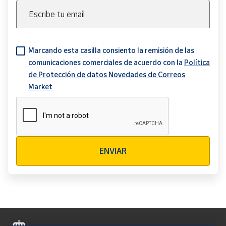
Escribe tu email
Marcando esta casilla consiento la remisión de las
comunicaciones comerciales de acuerdo con la
Política
de Protección de datos Novedades de Correos
Market
Verificación reCAPTCHA
ENVIAR