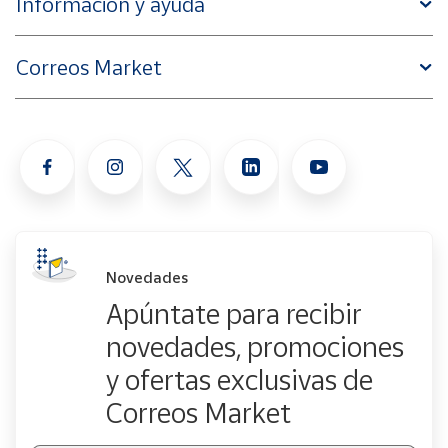
Información y ayuda
Correos Market
Novedades
Apúntate para recibir
novedades, promociones
y ofertas exclusivas de
Correos Market