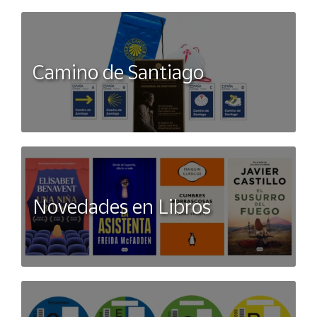
Camino de Santiago
Novedades en Libros