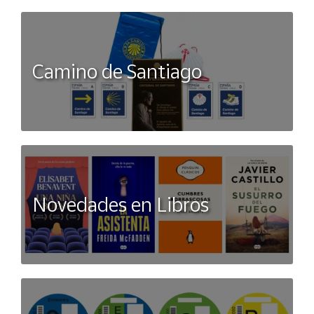
Camino de Santiago
Novedades en Libros