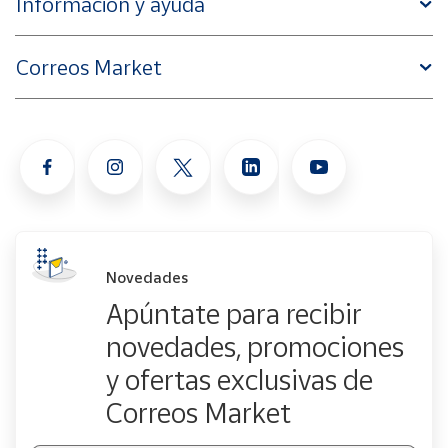
Información y ayuda
Correos Market
Novedades
Apúntate para recibir
novedades, promociones
y ofertas exclusivas de
Correos Market