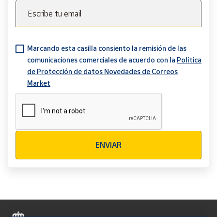
Escribe tu email
Marcando esta casilla consiento la remisión de las
comunicaciones comerciales de acuerdo con la
Política
de Protección de datos Novedades de Correos
Market
Verificación reCAPTCHA
ENVIAR