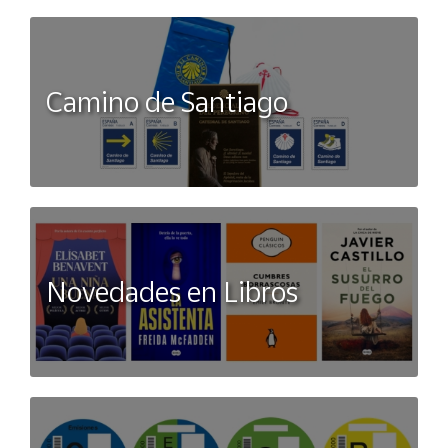
Camino de Santiago
Novedades en Libros