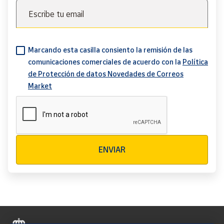
Escribe tu email
Marcando esta casilla consiento la remisión de las
comunicaciones comerciales de acuerdo con la
Política
de Protección de datos Novedades de Correos
Market
Verificación reCAPTCHA
ENVIAR