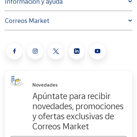
Información y ayuda
Correos Market
Novedades
Apúntate para recibir
novedades, promociones
y ofertas exclusivas de
Correos Market