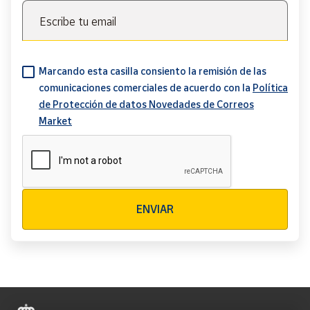
Escribe tu email
Marcando esta casilla consiento la remisión de las
comunicaciones comerciales de acuerdo con la
Política
de Protección de datos Novedades de Correos
Market
Verificación reCAPTCHA
ENVIAR