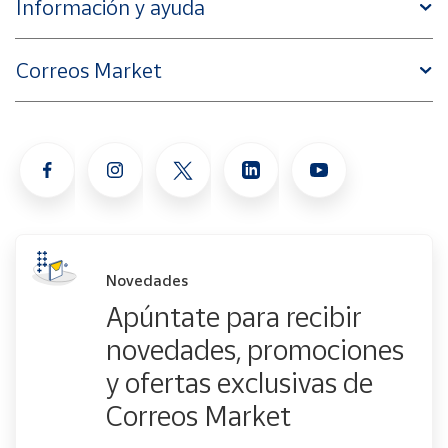
Información y ayuda
Correos Market
Novedades
Apúntate para recibir
novedades, promociones
y ofertas exclusivas de
Correos Market