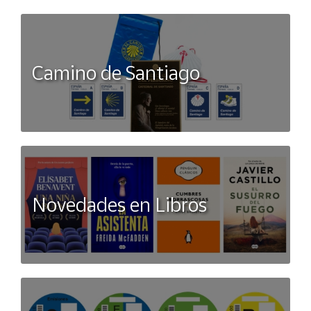
Camino de Santiago
Novedades en Libros