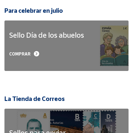
Para celebrar en julio
Sello Día de los abuelos
COMPRAR
La Tienda de Correos
Sellos para enviar