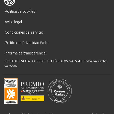
Política de cookies
Aviso legal
Condiciones del servicio
Política de Privacidad Web
Informe de transparencia
SOCIEDAD ESTATAL CORREOS Y TELÉGRAFOS, S.A., S.M.E. Todos los derechos
reservados.