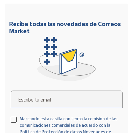
Recibe todas las novedades de Correos
Market
Escribe tu email
Marcando esta casilla consiento la remisión de las
comunicaciones comerciales de acuerdo con la
Política de Protección de datos Novedades de