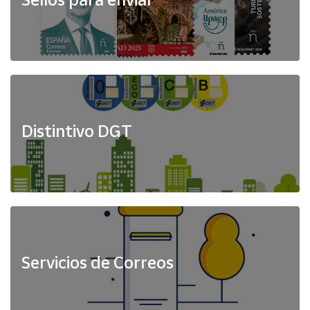
Distintivo DGT
Servicios de Correos