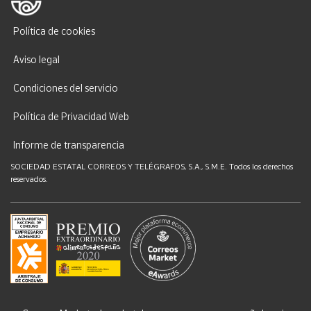
Política de cookies
Aviso legal
Condiciones del servicio
Política de Privacidad Web
Informe de transparencia
SOCIEDAD ESTATAL CORREOS Y TELÉGRAFOS, S.A., S.M.E. Todos los derechos
reservados.