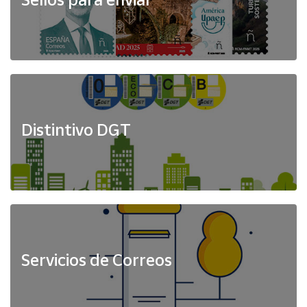
Distintivo DGT
Servicios de Correos