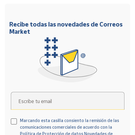
Recibe todas las novedades de Correos
Market
Escribe tu email
Marcando esta casilla consiento la remisión de las
comunicaciones comerciales de acuerdo con la
Política de Protección de datos Novedades de