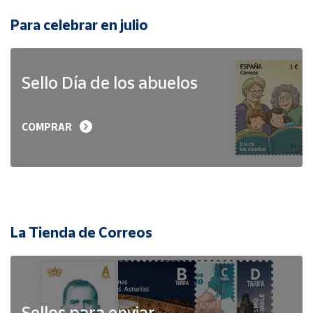
Para celebrar en julio
Sello Día de los abuelos
COMPRAR
La Tienda de Correos
Sellos para enviar