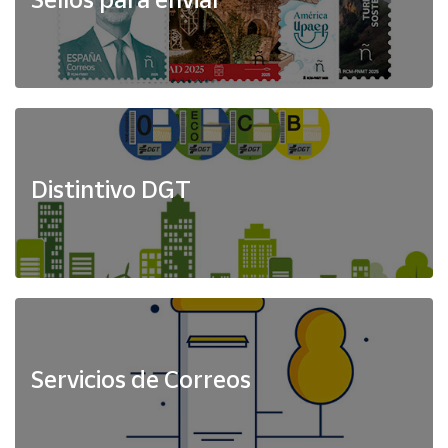
Distintivo DGT
Servicios de Correos