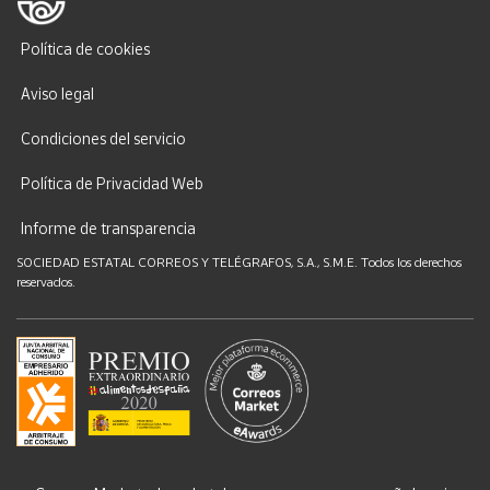
Política de cookies
Aviso legal
Condiciones del servicio
Política de Privacidad Web
Informe de transparencia
SOCIEDAD ESTATAL CORREOS Y TELÉGRAFOS, S.A., S.M.E. Todos los derechos
reservados.