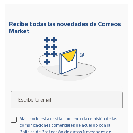
Recibe todas las novedades de Correos
Market
Escribe tu email
Marcando esta casilla consiento la remisión de las
comunicaciones comerciales de acuerdo con la
Política de Protección de datos Novedades de