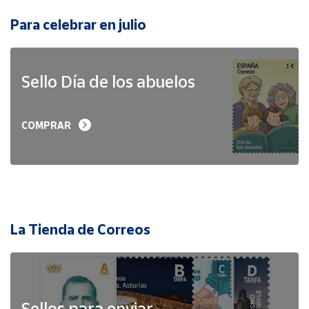
Para celebrar en julio
Sello Día de los abuelos
COMPRAR
La Tienda de Correos
Sellos para enviar