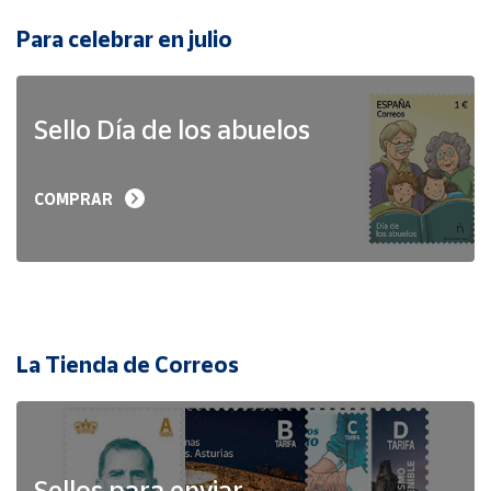
Para celebrar en julio
Sello Día de los abuelos
COMPRAR
La Tienda de Correos
Sellos para enviar