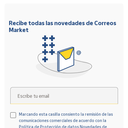
Recibe todas las novedades de Correos
Market
Escribe tu email
Marcando esta casilla consiento la remisión de las
comunicaciones comerciales de acuerdo con la
Política de Protección de datos Novedades de