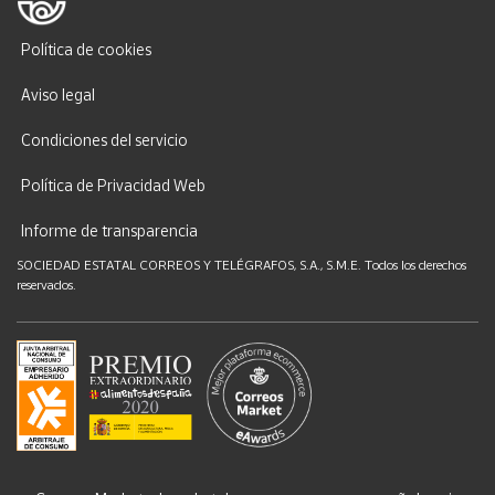
Política de cookies
Aviso legal
Condiciones del servicio
Política de Privacidad Web
Informe de transparencia
SOCIEDAD ESTATAL CORREOS Y TELÉGRAFOS, S.A., S.M.E. Todos los derechos
reservados.