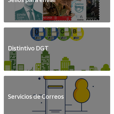
Distintivo DGT
Servicios de Correos