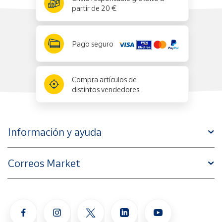
partir de 20 €
Pago seguro
Compra artículos de
distintos vendedores
Información y ayuda
Correos Market