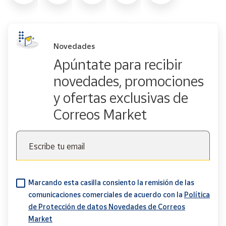
Novedades
Apúntate para recibir
novedades, promociones
y ofertas exclusivas de
Correos Market
Escribe tu email
Marcando esta casilla consiento la remisión de las
comunicaciones comerciales de acuerdo con la
Política
de Protección de datos Novedades de Correos
Market