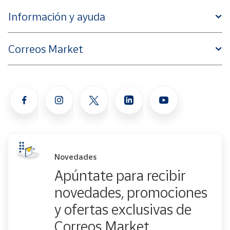
Información y ayuda
Correos Market
Novedades
Apúntate para recibir
novedades, promociones
y ofertas exclusivas de
Correos Market