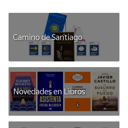
Camino de Santiago
Novedades en Libros