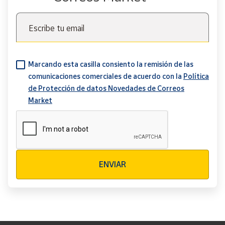
Escribe tu email
Marcando esta casilla consiento la remisión de las
comunicaciones comerciales de acuerdo con la
Política
de Protección de datos Novedades de Correos
Market
Verificación reCAPTCHA
ENVIAR