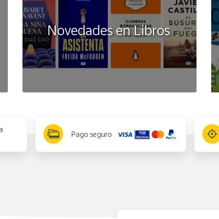
Novedades en Libros
a
Pago seguro