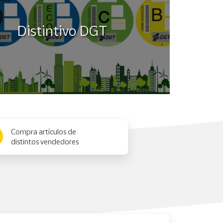
Distintivo DGT
Compra artículos de
distintos vendedores