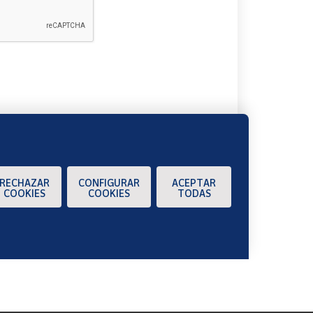
A
RECHAZAR
CONFIGURAR
ACEPTAR
COOKIES
COOKIES
TODAS