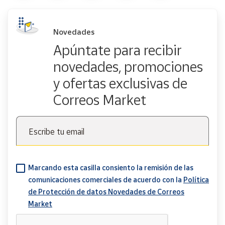
Novedades
Apúntate para recibir
novedades, promociones
y ofertas exclusivas de
Correos Market
Escribe tu email
Marcando esta casilla consiento la remisión de las
comunicaciones comerciales de acuerdo con la
Política
de Protección de datos Novedades de Correos
Market