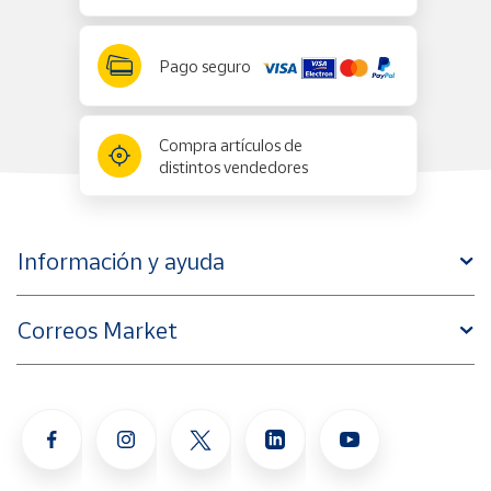
Pago seguro
Compra artículos de
distintos vendedores
Información y ayuda
Correos Market