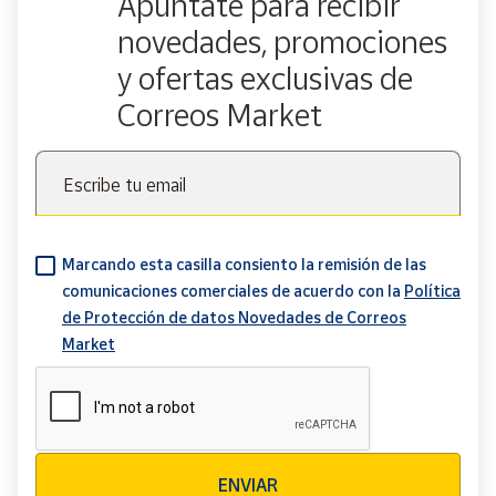
Apúntate para recibir
novedades, promociones
y ofertas exclusivas de
Correos Market
Escribe tu email
Marcando esta casilla consiento la remisión de las
comunicaciones comerciales de acuerdo con la
Política
de Protección de datos Novedades de Correos
Market
Verificación reCAPTCHA
ENVIAR