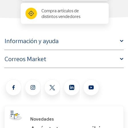
Compra artículos de
distintos vendedores
Información y ayuda
Correos Market
Novedades