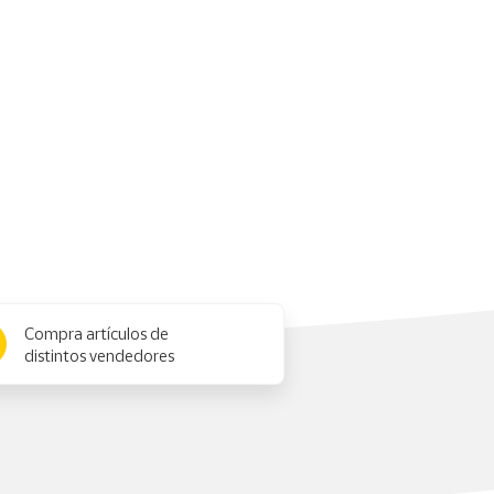
Compra artículos de
distintos vendedores