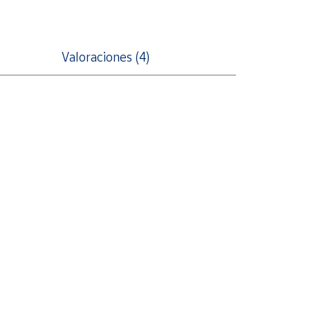
Valoraciones (4)